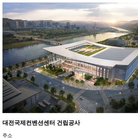
대전국제컨벤션센터 건립공사
주소