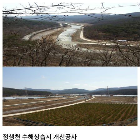
정생천 수해상습지 개선공사