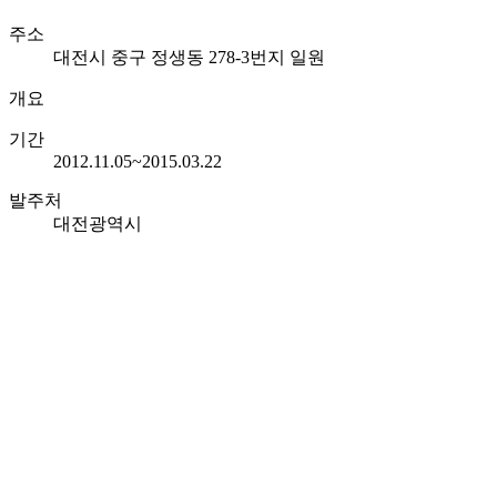
주소
대전시 중구 정생동 278-3번지 일원
개요
기간
2012.11.05~2015.03.22
발주처
대전광역시