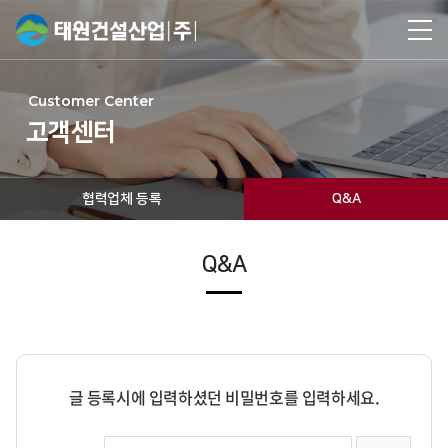
Customer Center
고객센터
협력업체 등록
Q&A
Q&A
글 등록시에 입력하셨던 비밀번호를 입력하세요.