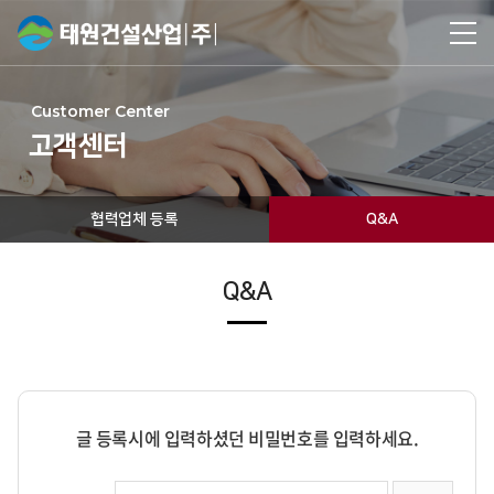
Customer Center
고객센터
협력업체 등록
Q&A
Q&A
글 등록시에 입력하셨던 비밀번호를 입력하세요.