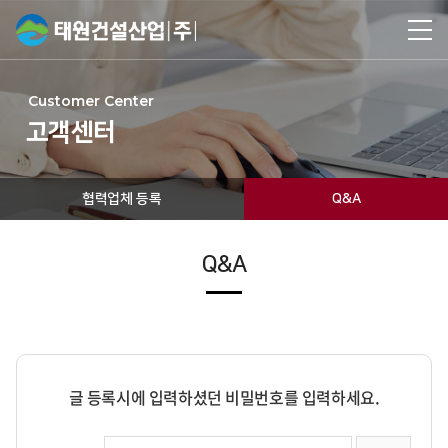
Customer Center
고객센터
협력업체 등록
Q&A
Q&A
글 등록시에 입력하셨던 비밀번호를 입력하세요.