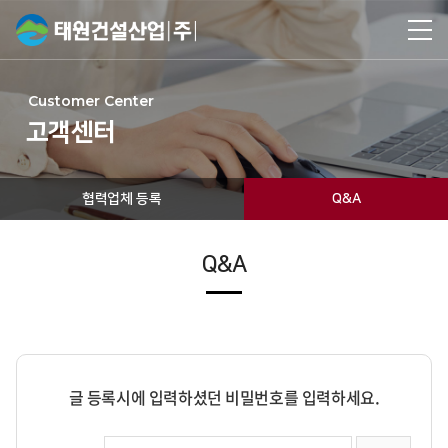
Customer Center
고객센터
협력업체 등록
Q&A
Q&A
글 등록시에 입력하셨던 비밀번호를 입력하세요.