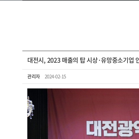
대전시, 2023 매출의 탑 시상·유망중소기업 
관리자
2024-02-15