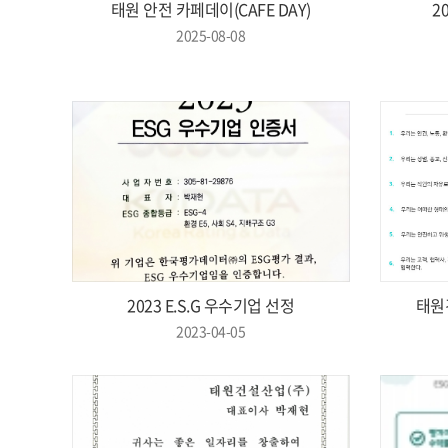
태원 안전 카페데이(CAFE DAY)
2
2025-08-08
2023 E.S.G 우수기업 선정
태원
2023-04-05