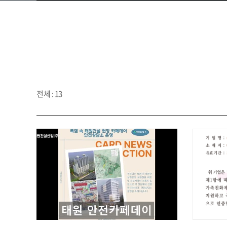
전체 : 13