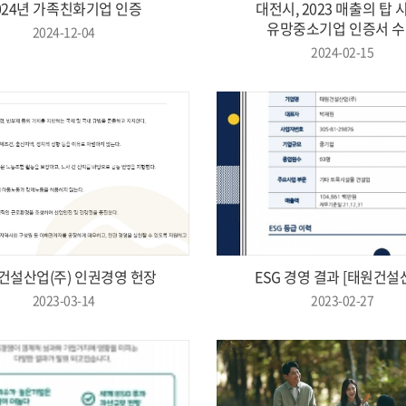
024년 가족친화기업 인증
대전시, 2023 매출의 탑 
유망중소기업 인증서 
2024-12-04
2024-02-15
건설산업(주) 인권경영 헌장
ESG 경영 결과 [태원건설
2023-03-14
2023-02-27