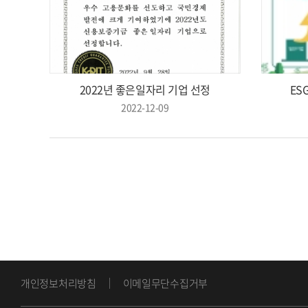
2022년 좋은일자리 기업 선정
ES
2022-12-09
개인정보처리방침
이메일무단수집거부