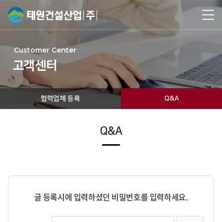
Customer Center
고객센터
협력업체 등록
Q&A
Q&A
글 등록시에 입력하셨던 비밀번호를 입력하세요.