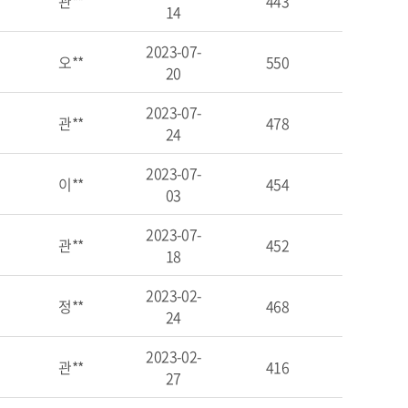
관**
443
14
2023-07-
오**
550
20
2023-07-
관**
478
24
2023-07-
이**
454
03
2023-07-
관**
452
18
2023-02-
정**
468
24
2023-02-
관**
416
27