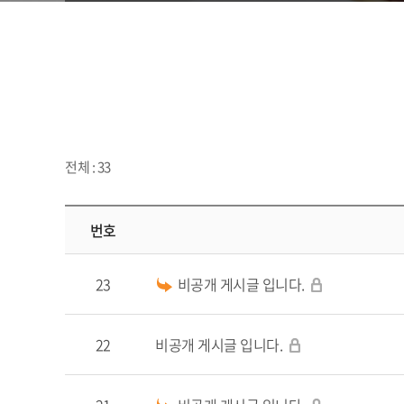
전체 : 33
번호
23
비공개 게시글 입니다.
22
비공개 게시글 입니다.