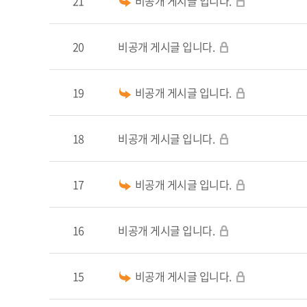
21
비공개 게시글 입니다.
20
비공개 게시글 입니다.
19
비공개 게시글 입니다.
18
비공개 게시글 입니다.
17
비공개 게시글 입니다.
16
비공개 게시글 입니다.
15
비공개 게시글 입니다.