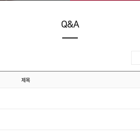
Q&A
제목